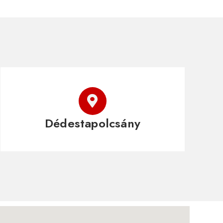
Dédestapolcsány