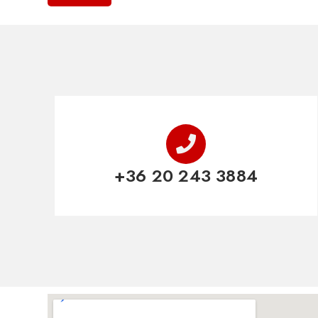
+36 20 243 3884