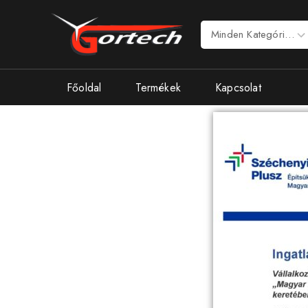
Főoldal
Termékek
Kapcsolat