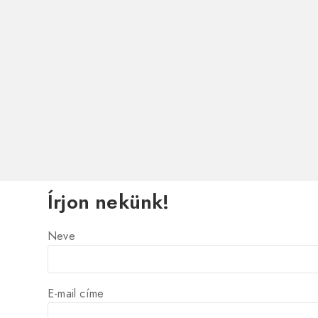
Írjon nekünk!
Neve
E-mail címe