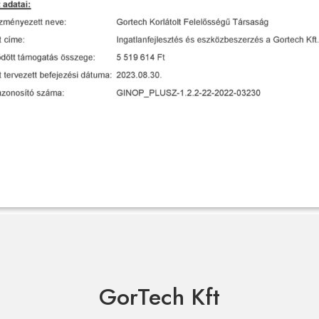
GorTech Kft