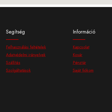
Segítség
Információ
Felhasználási feltételek
Kapcsolat
Adatvédelmi irányelvek
Kosár
Szállítás
Pénztár
Szolgáltatások
Saját fiókom