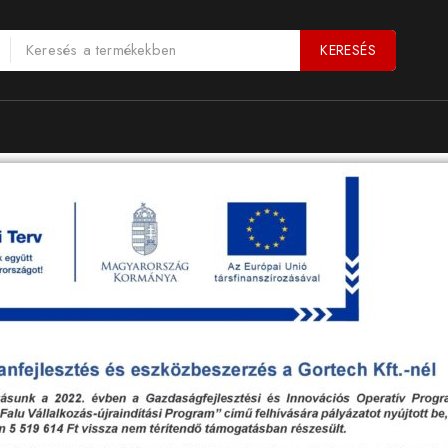
KERESÉS