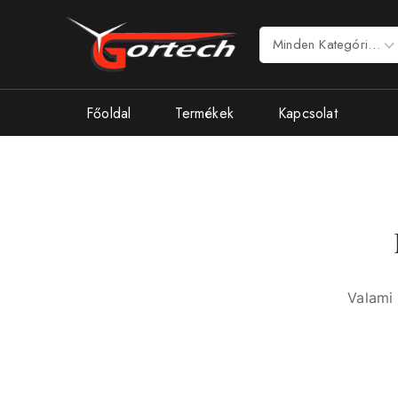
Főoldal
Termékek
Kapcsolat
Valami 