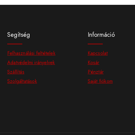
Segítség
Információ
Felhasználási feltételek
Kapcsolat
Adatvédelmi irányelvek
Kosár
Szállítás
Pénztár
Szolgáltatások
Saját fiókom