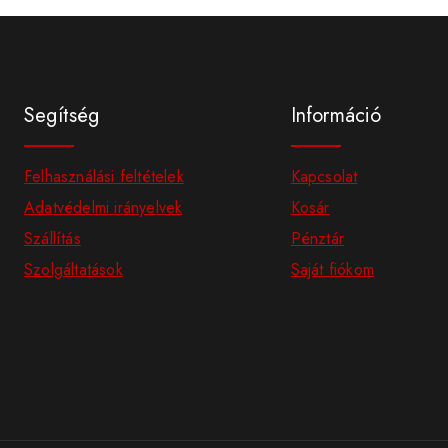
Segítség
Információ
Felhasználási feltételek
Kapcsolat
Adatvédelmi irányelvek
Kosár
Szállítás
Pénztár
Szolgáltatások
Saját fiókom