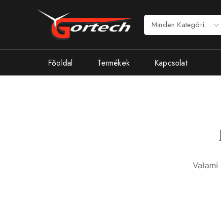
Főoldal
Termékek
Kapcsolat
Valami 