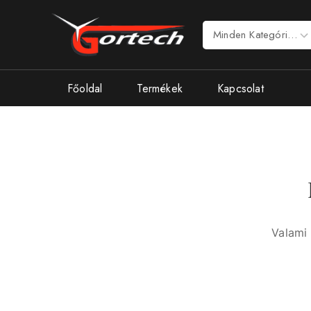
Főoldal
Termékek
Kapcsolat
Valami 