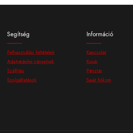
Segítség
Információ
Felhasználási feltételek
Kapcsolat
Adatvédelmi irányelvek
Kosár
Szállítás
Pénztár
Szolgáltatások
Saját fiókom