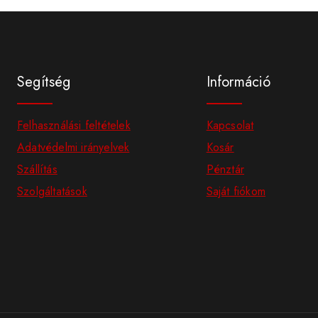
Segítség
Információ
Felhasználási feltételek
Kapcsolat
Adatvédelmi irányelvek
Kosár
Szállítás
Pénztár
Szolgáltatások
Saját fiókom