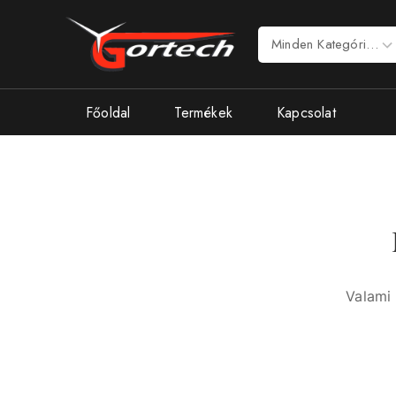
Főoldal
Termékek
Kapcsolat
Valami 