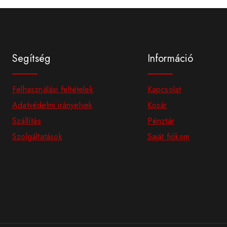
Segítség
Információ
Felhasználási feltételek
Kapcsolat
Adatvédelmi irányelvek
Kosár
Szállítás
Pénztár
Szolgáltatások
Saját fiókom