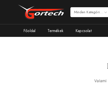
Főoldal
Termékek
Kapcsolat
Valami 