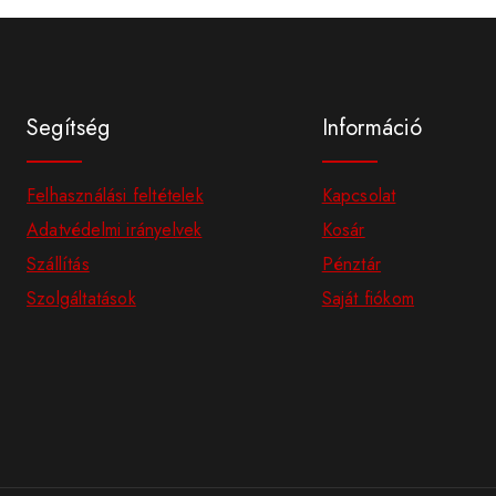
Segítség
Információ
Felhasználási feltételek
Kapcsolat
Adatvédelmi irányelvek
Kosár
Szállítás
Pénztár
Szolgáltatások
Saját fiókom