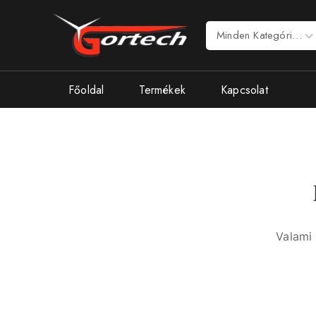
Főoldal
Termékek
Kapcsolat
Valami 