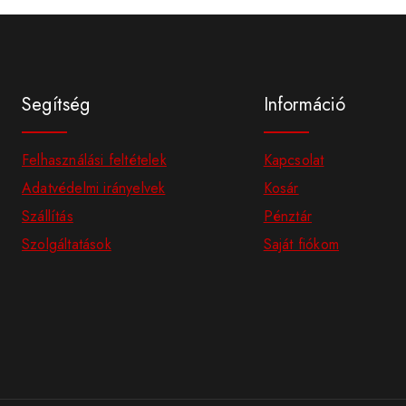
Segítség
Információ
Felhasználási feltételek
Kapcsolat
Adatvédelmi irányelvek
Kosár
Szállítás
Pénztár
Szolgáltatások
Saját fiókom