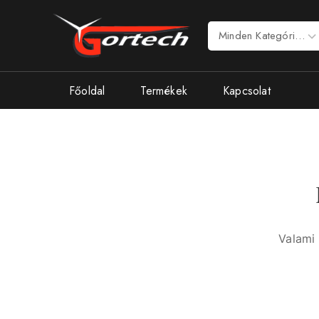
Főoldal
Termékek
Kapcsolat
Valami 