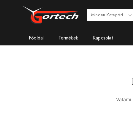
Főoldal
Termékek
Kapcsolat
Valami 