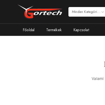
Főoldal
Termékek
Kapcsolat
Valami 