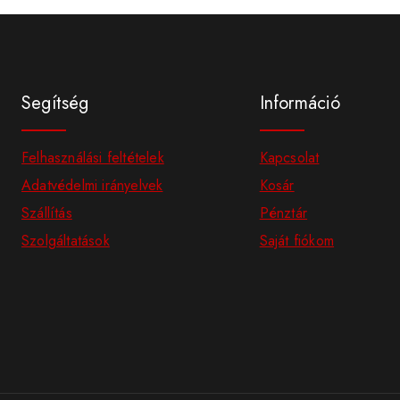
Segítség
Információ
Felhasználási feltételek
Kapcsolat
Adatvédelmi irányelvek
Kosár
Szállítás
Pénztár
Szolgáltatások
Saját fiókom