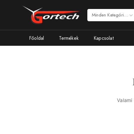
Főoldal
Termékek
Kapcsolat
Valami 