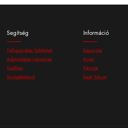
Segítség
Információ
Felhasználási feltételek
Kapcsolat
Adatvédelmi irányelvek
Kosár
Szállítás
Pénztár
Szolgáltatások
Saját fiókom