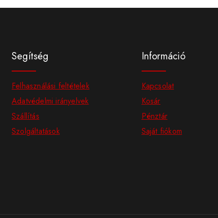
Segítség
Információ
Felhasználási feltételek
Kapcsolat
Adatvédelmi irányelvek
Kosár
Szállítás
Pénztár
Szolgáltatások
Saját fiókom