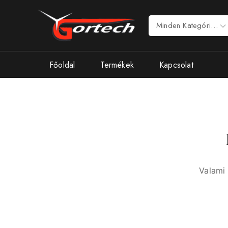
Főoldal
Termékek
Kapcsolat
Valami 