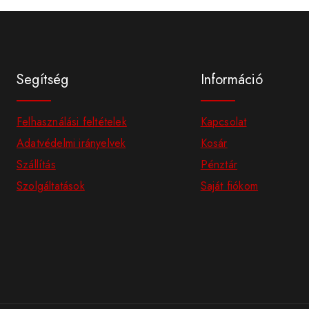
Segítség
Információ
Felhasználási feltételek
Kapcsolat
Adatvédelmi irányelvek
Kosár
Szállítás
Pénztár
Szolgáltatások
Saját fiókom