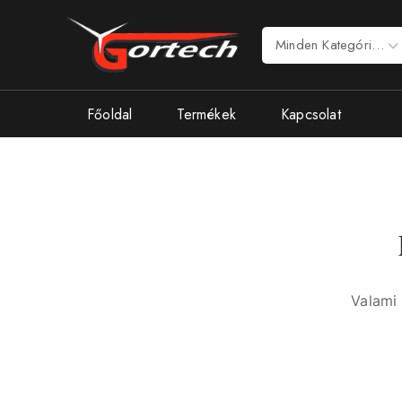
Főoldal
Termékek
Kapcsolat
Valami 