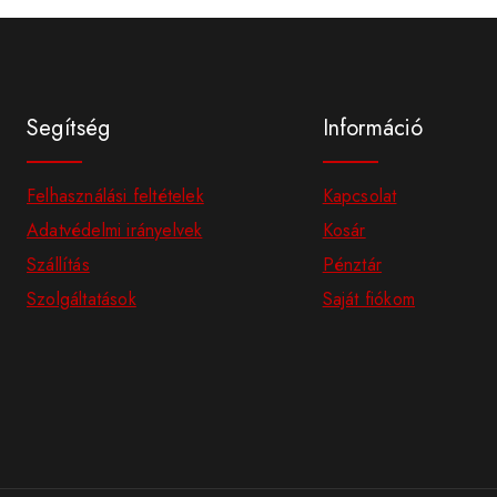
Segítség
Információ
Felhasználási feltételek
Kapcsolat
Adatvédelmi irányelvek
Kosár
Szállítás
Pénztár
Szolgáltatások
Saját fiókom