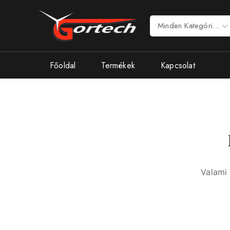
Főoldal
Termékek
Kapcsolat
Valami 