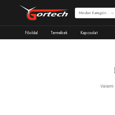
Főoldal
Termékek
Kapcsolat
Valami 