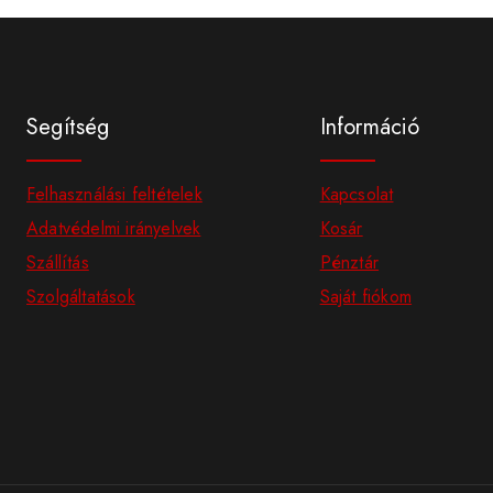
Segítség
Információ
Felhasználási feltételek
Kapcsolat
Adatvédelmi irányelvek
Kosár
Szállítás
Pénztár
Szolgáltatások
Saját fiókom