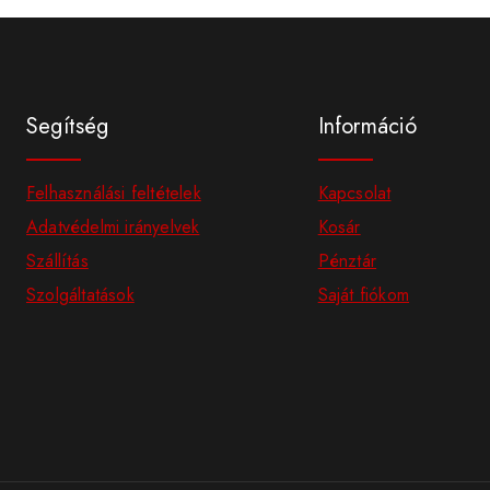
Segítség
Információ
Felhasználási feltételek
Kapcsolat
Adatvédelmi irányelvek
Kosár
Szállítás
Pénztár
Szolgáltatások
Saját fiókom