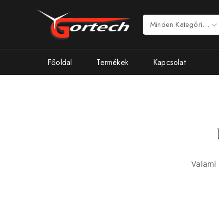
Főoldal
Termékek
Kapcsolat
Valami 