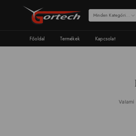
Főoldal
Termékek
Kapcsolat
Valami 