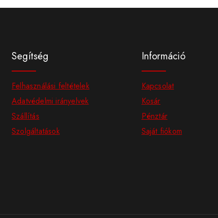
Segítség
Információ
Felhasználási feltételek
Kapcsolat
Adatvédelmi irányelvek
Kosár
Szállítás
Pénztár
Szolgáltatások
Saját fiókom