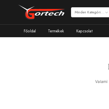
Főoldal
Termékek
Kapcsolat
Valami 