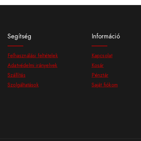
Segítség
Információ
Felhasználási feltételek
Kapcsolat
Adatvédelmi irányelvek
Kosár
Szállítás
Pénztár
Szolgáltatások
Saját fiókom