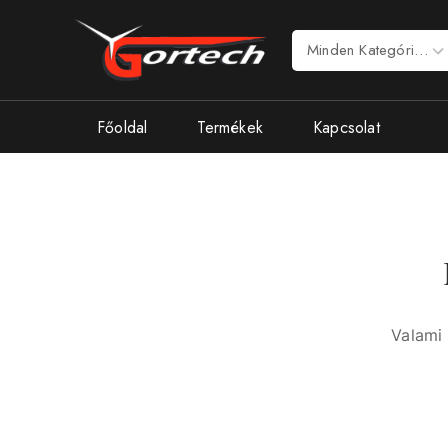
Főoldal
Termékek
Kapcsolat
Valami 