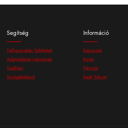
Segítség
Információ
Felhasználási feltételek
Kapcsolat
Adatvédelmi irányelvek
Kosár
Szállítás
Pénztár
Szolgáltatások
Saját fiókom