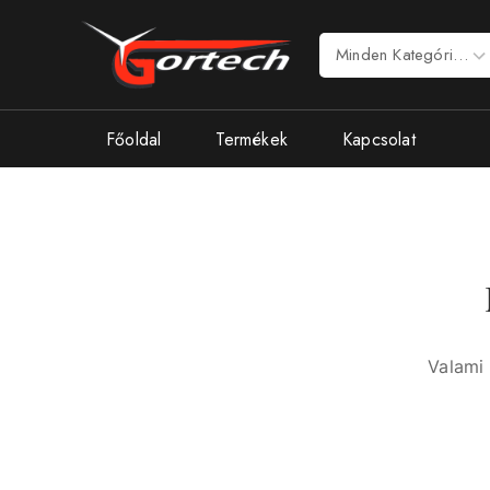
Főoldal
Termékek
Kapcsolat
Valami 