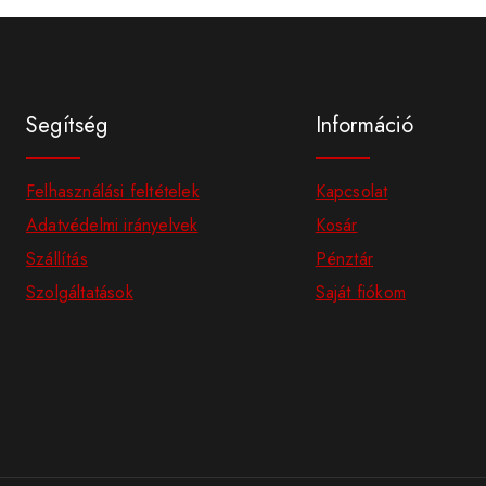
Segítség
Információ
Felhasználási feltételek
Kapcsolat
Adatvédelmi irányelvek
Kosár
Szállítás
Pénztár
Szolgáltatások
Saját fiókom