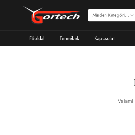
Főoldal
Termékek
Kapcsolat
Valami 