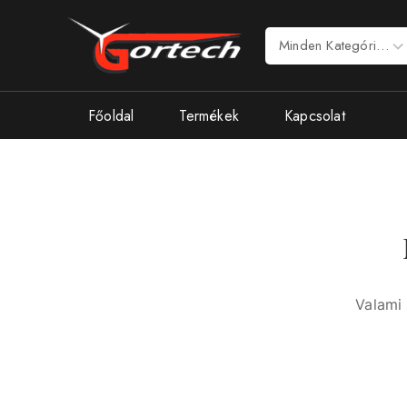
Főoldal
Termékek
Kapcsolat
Valami 