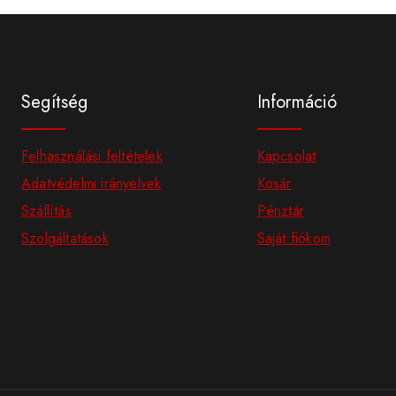
Segítség
Információ
Felhasználási feltételek
Kapcsolat
Adatvédelmi irányelvek
Kosár
Szállítás
Pénztár
Szolgáltatások
Saját fiókom