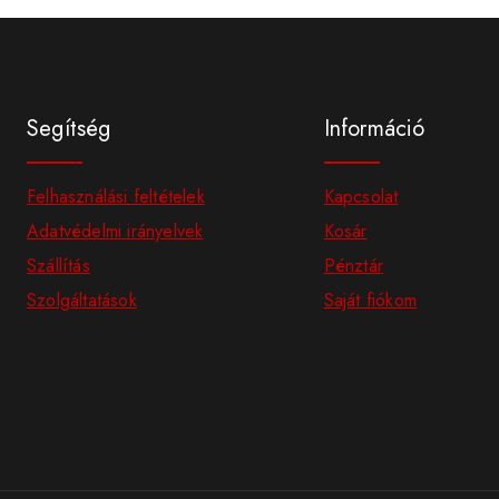
Segítség
Információ
Felhasználási feltételek
Kapcsolat
Adatvédelmi irányelvek
Kosár
Szállítás
Pénztár
Szolgáltatások
Saját fiókom