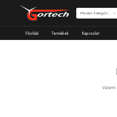
Főoldal
Termékek
Kapcsolat
Valami 