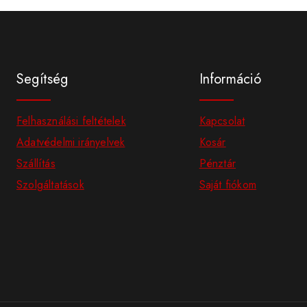
Segítség
Információ
Felhasználási feltételek
Kapcsolat
Adatvédelmi irányelvek
Kosár
Szállítás
Pénztár
Szolgáltatások
Saját fiókom