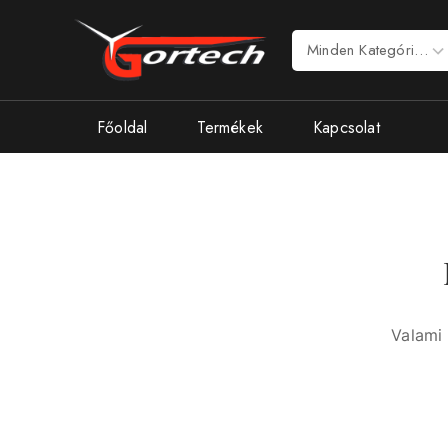
Főoldal
Termékek
Kapcsolat
Valami 