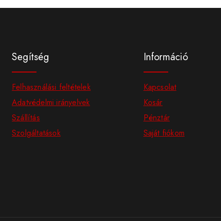
Segítség
Információ
Felhasználási feltételek
Kapcsolat
Adatvédelmi irányelvek
Kosár
Szállítás
Pénztár
Szolgáltatások
Saját fiókom