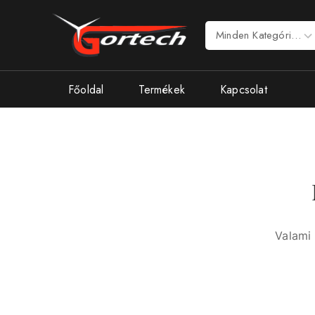
Főoldal
Termékek
Kapcsolat
Valami 