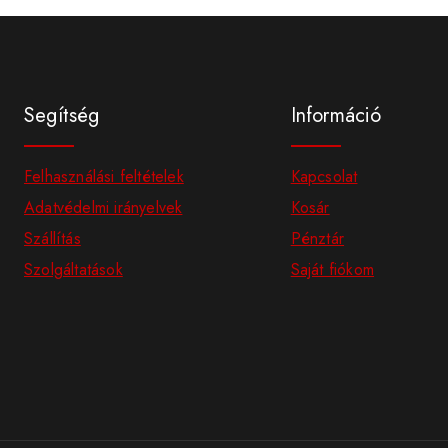
Segítség
Információ
Felhasználási feltételek
Kapcsolat
Adatvédelmi irányelvek
Kosár
Szállítás
Pénztár
Szolgáltatások
Saját fiókom