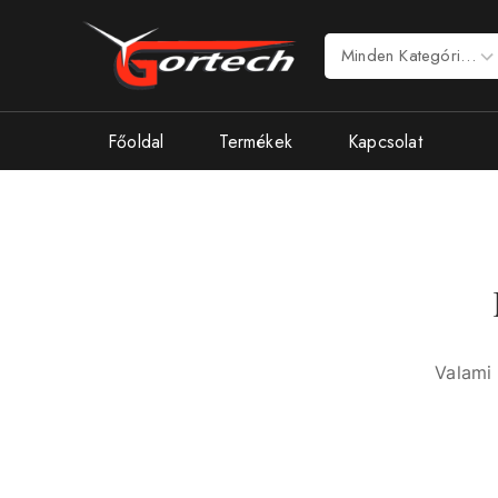
Főoldal
Termékek
Kapcsolat
Valami 