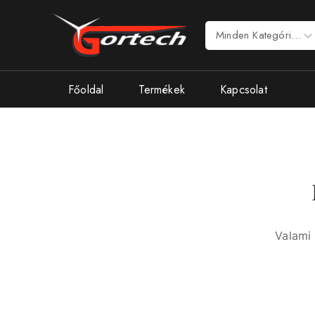
Főoldal
Termékek
Kapcsolat
Valami 