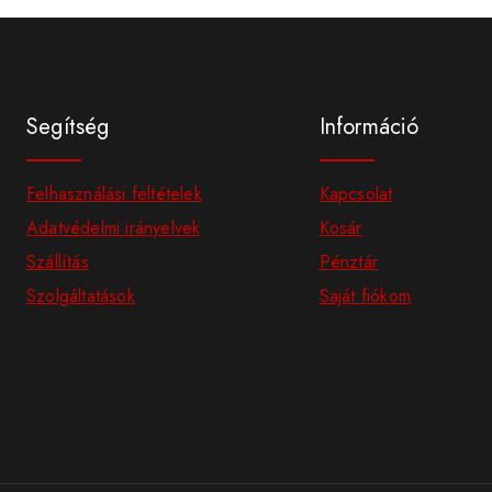
Segítség
Információ
Felhasználási feltételek
Kapcsolat
Adatvédelmi irányelvek
Kosár
Szállítás
Pénztár
Szolgáltatások
Saját fiókom