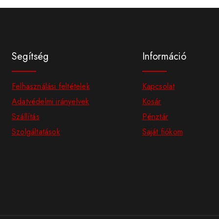
Segítség
Információ
Felhasználási feltételek
Kapcsolat
Adatvédelmi irányelvek
Kosár
Szállítás
Pénztár
Szolgáltatások
Saját fiókom