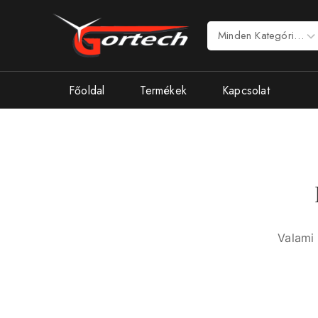
Főoldal
Termékek
Kapcsolat
Valami 