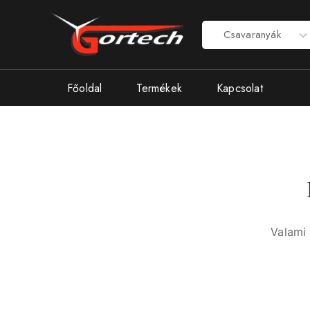
Főoldal
Termékek
Kapcsolat
Valami 