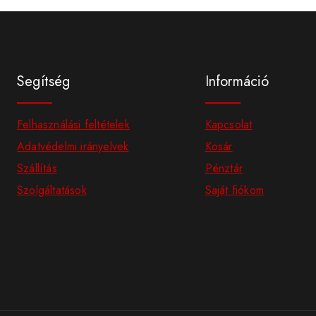
Segítség
Információ
Felhasználási feltételek
Kapcsolat
Adatvédelmi irányelvek
Kosár
Szállítás
Pénztár
Szolgáltatások
Saját fiókom