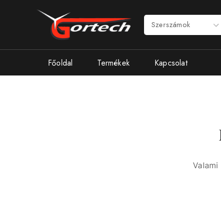
Főoldal
Termékek
Kapcsolat
Valami 