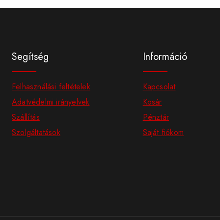
Segítség
Információ
Felhasználási feltételek
Kapcsolat
Adatvédelmi irányelvek
Kosár
Szállítás
Pénztár
Szolgáltatások
Saját fiókom